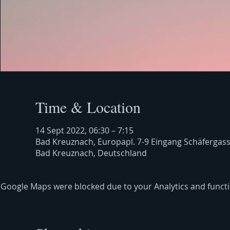
Time & Location
14 Sept 2022, 06:30 – 7:15
Bad Kreuznach, Europapl. 7-9 Eingang Schäfergas
Bad Kreuznach, Deutschland
Google Maps were blocked due to your Analytics and functio