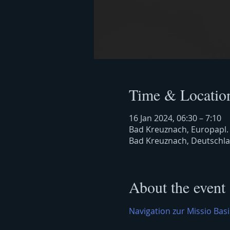
Time & Locatio
16 Jan 2024, 06:30 – 7:10
Bad Kreuznach, Europapl.
Bad Kreuznach, Deutschl
About the event
Navigation zur Missio Basi