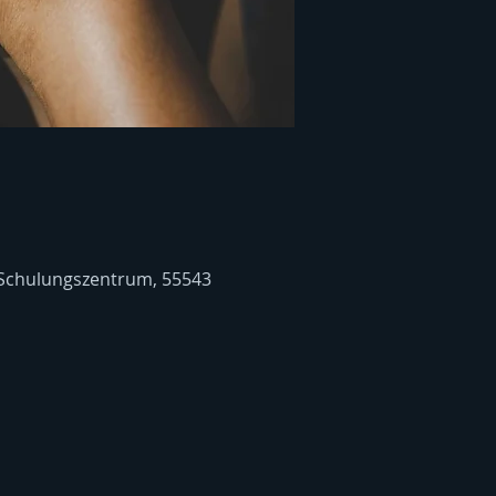
 Schulungszentrum, 55543