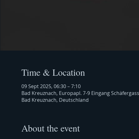
Time & Location
09 Sept 2025, 06:30 – 7:10
Bad Kreuznach, Europapl. 7-9 Eingang Schäfergas
Bad Kreuznach, Deutschland
About the event