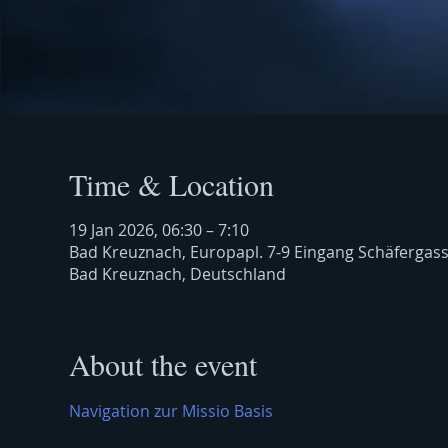
Time & Location
19 Jan 2026, 06:30 – 7:10
Bad Kreuznach, Europapl. 7-9 Eingang Schäfergas
Bad Kreuznach, Deutschland
About the event
Navigation zur Missio Basis