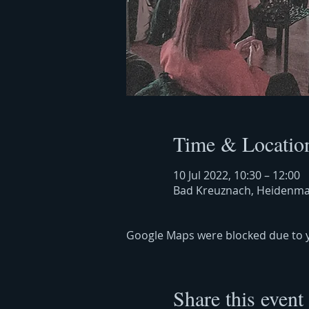
Time & Locatio
10 Jul 2022, 10:30 – 12:00
Bad Kreuznach, Heidenma
Google Maps were blocked due to yo
Share this event