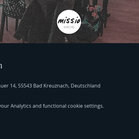
n
uer 14, 55543 Bad Kreuznach, Deutschland
ur Analytics and functional cookie settings.