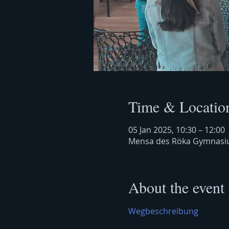
Time & Locatio
05 Jan 2025, 10:30 – 12:00
Mensa des Röka Gymnasiu
About the event
Wegbeschreibung