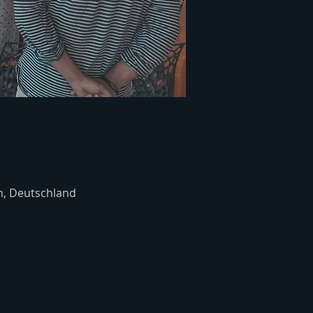
, Deutschland