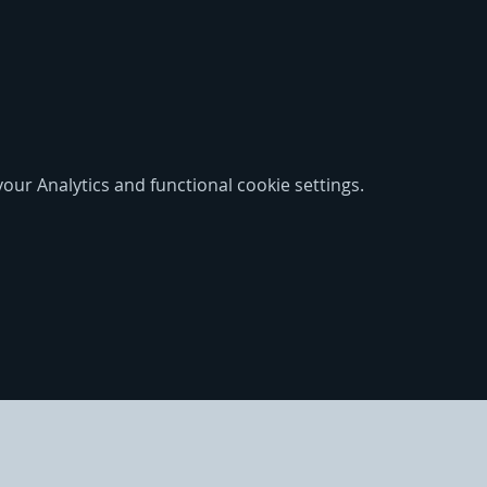
ur Analytics and functional cookie settings.