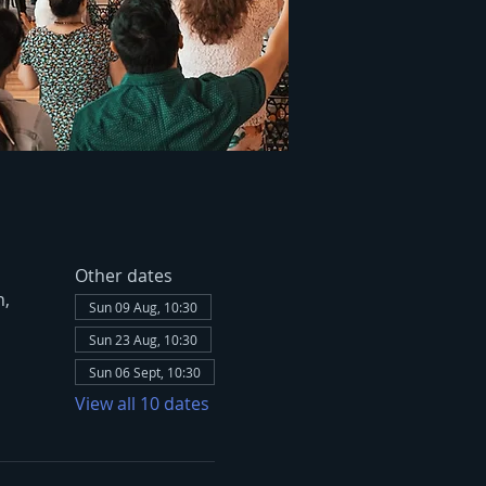
Other dates
h,
Sun 09 Aug, 10:30
Sun 23 Aug, 10:30
Sun 06 Sept, 10:30
View all 10 dates