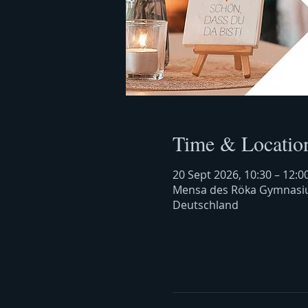
Time & Locatio
20 Sept 2026, 10:30 – 12:0
Mensa des Röka Gymnasiu
Deutschland