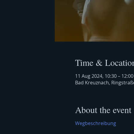
Time & Locatio
11 Aug 2024, 10:30 – 12:00
Bad Kreuznach, Ringstraß
About the event
Wegbeschreibung