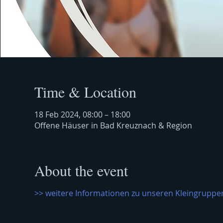
Time & Location
18 Feb 2024, 08:00 – 18:00
Offene Häuser in Bad Kreuznach & Region
About the event
>> weitere Informationen zu unseren Kleingruppen 