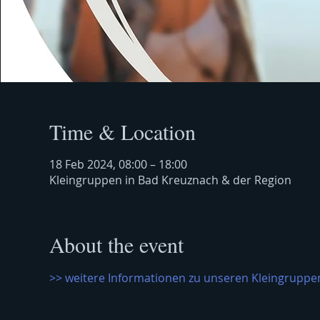
Time & Location
18 Feb 2024, 08:00 – 18:00
Kleingruppen in Bad Kreuznach & der Region
About the event
>> weitere Informationen zu unseren Kleingruppen 