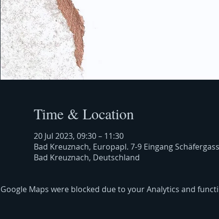
Time & Location
20 Jul 2023, 09:30 – 11:30
Bad Kreuznach, Europapl. 7-9 Eingang Schäfergas
Bad Kreuznach, Deutschland
Google Maps were blocked due to your Analytics and functio