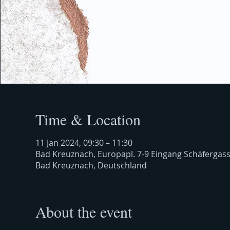
Time & Location
11 Jan 2024, 09:30 – 11:30
Bad Kreuznach, Europapl. 7-9 Eingang Schäfergas
Bad Kreuznach, Deutschland
About the event