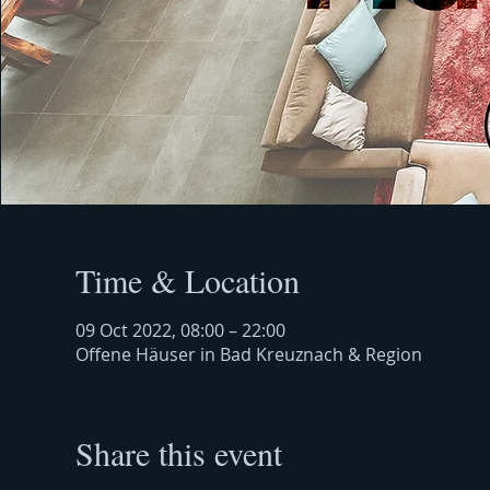
Time & Location
09 Oct 2022, 08:00 – 22:00
Offene Häuser in Bad Kreuznach & Region
Share this event