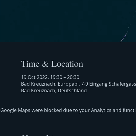
Time & Location
19 Oct 2022, 19:30 – 20:30
Bad Kreuznach, Europapl. 7-9 Eingang Schäfergas
Bad Kreuznach, Deutschland
Google Maps were blocked due to your Analytics and functio