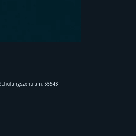
 Schulungszentrum, 55543