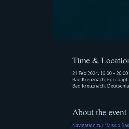
Time & Locatio
21 Feb 2024, 19:00 – 20:00
Bad Kreuznach, Europapl.
Bad Kreuznach, Deutschl
About the event
Navigation zur "Missio Bas