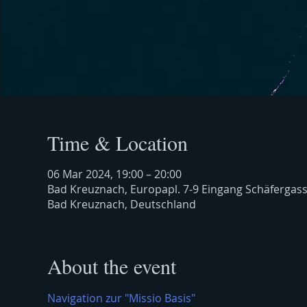
Time & Location
06 Mar 2024, 19:00 – 20:00
Bad Kreuznach, Europapl. 7-9 Eingang Schäfergas
Bad Kreuznach, Deutschland
About the event
Navigation zur "Missio Basis"