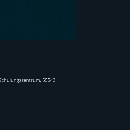
 Schulungszentrum, 55543