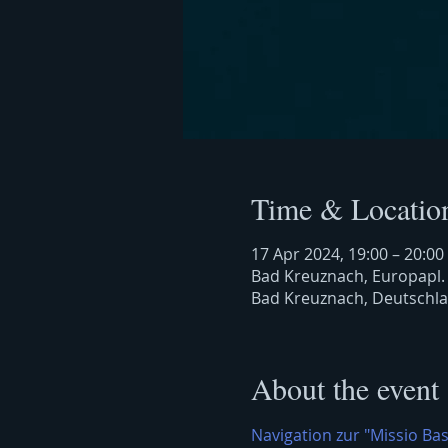
Time & Locatio
17 Apr 2024, 19:00 – 20:00
Bad Kreuznach, Europapl.
Bad Kreuznach, Deutschl
About the event
Navigation zur "Missio Bas