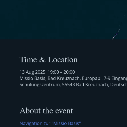
Time & Location
13 Aug 2025, 19:00 – 20:00
Missio Basis, Bad Kreuznach, Europapl. 7-9 Einga
Schulungszentrum, 55543 Bad Kreuznach, Deutsc
About the event
Navigation zur "Missio Basis"