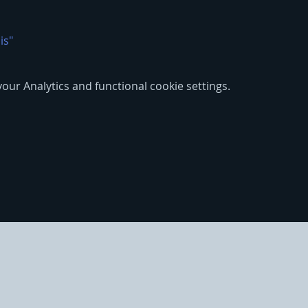
is"
ur Analytics and functional cookie settings.