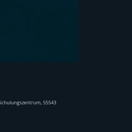
 Schulungszentrum, 55543