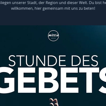
nliegen unserer Stadt, der Region und dieser Welt. Du bist he
willkommen, hier gemeinsam mit uns zu beten!