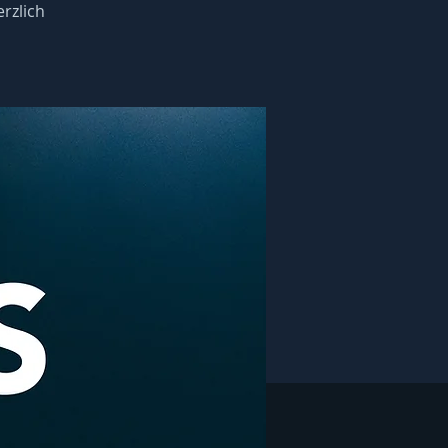
rzlich