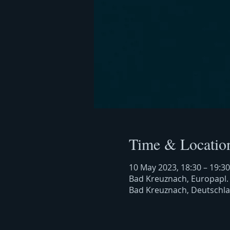
Time & Locatio
10 May 2023, 18:30 – 19:30
Bad Kreuznach, Europapl.
Bad Kreuznach, Deutschl