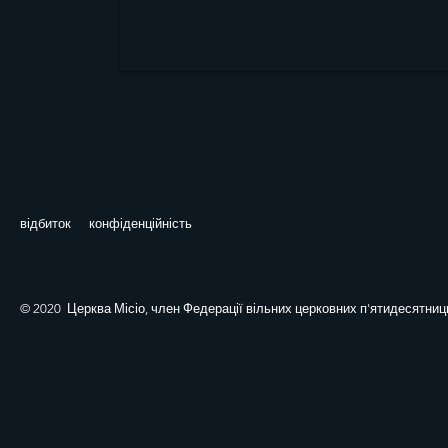
відбиток
конфіденційність
© 2020 Церква Місіо, член Федерації вільних церковних п'ятидесятниць