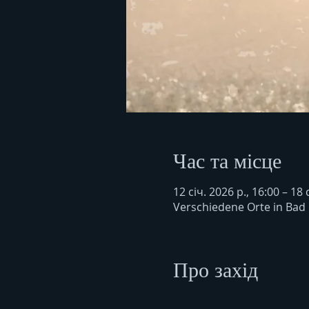
Час та місце
12 січ. 2026 р., 16:00 – 18 
Verschiedene Orte in Bad
Про захід