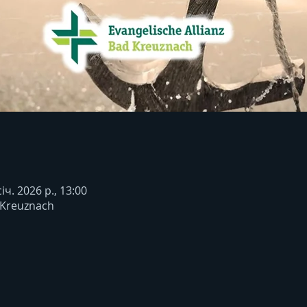
січ. 2026 р., 13:00
 Kreuznach