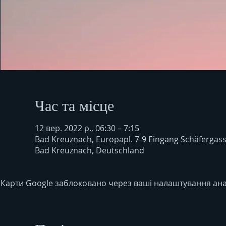
Час та місце
12 вер. 2022 р., 06:30 – 7:15
Bad Kreuznach, Europapl. 7-9 Eingang Schäfergas
Bad Kreuznach, Deutschland
Карти Google заблоковано через ваші налаштування анал