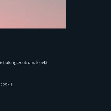
 Schulungszentrum, 55543
cookie.