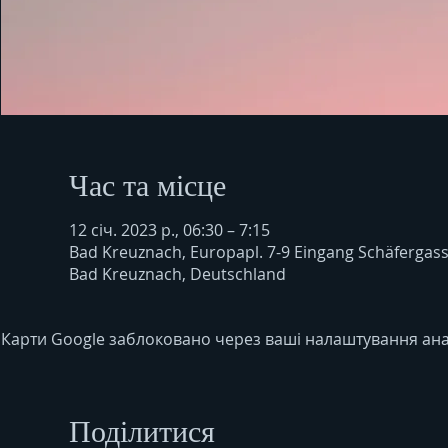
Час та місце
12 січ. 2023 р., 06:30 – 7:15
Bad Kreuznach, Europapl. 7-9 Eingang Schäfergas
Bad Kreuznach, Deutschland
Карти Google заблоковано через ваші налаштування анал
Поділитися