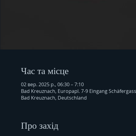
Час та місце
02 вер. 2025 р., 06:30 – 7:10
Bad Kreuznach, Europapl. 7-9 Eingang Schäfergas
Bad Kreuznach, Deutschland
Про захід