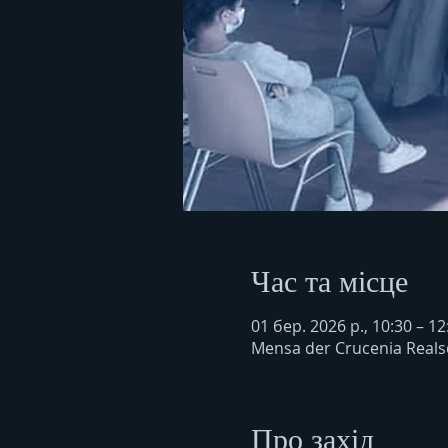
Час та місце
01 бер. 2026 р., 10:30 – 12
Mensa der Crucenia Reals
Про захід