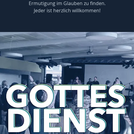
Ermutigung im Glauben zu finden.
Jeder ist herzlich willkommen!