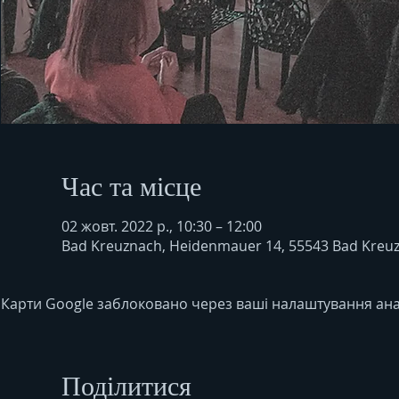
Час та місце
02 жовт. 2022 р., 10:30 – 12:00
Bad Kreuznach, Heidenmauer 14, 55543 Bad Kreu
Карти Google заблоковано через ваші налаштування анал
Поділитися