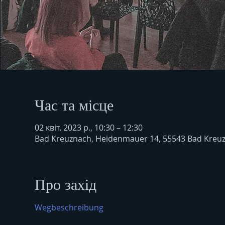
Час та місце
02 квіт. 2023 р., 10:30 – 12:30
Bad Kreuznach, Heidenmauer 14, 55543 Bad Kreu
Про захід
Wegbeschreibung