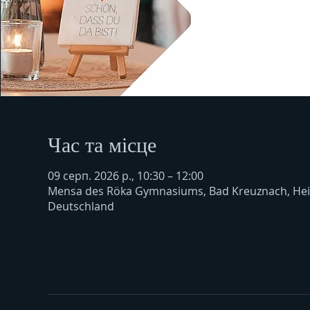
Час та місце
09 серп. 2026 р., 10:30 – 12:00
Mensa des Röka Gymnasiums, Bad Kreuznach, Hei
Deutschland