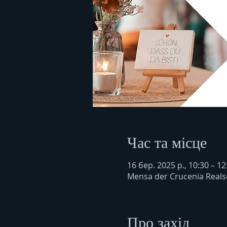
Час та місце
16 бер. 2025 р., 10:30 – 12
Mensa der Crucenia Reals
Про захід