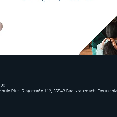
:00
chule Plus, Ringstraße 112, 55543 Bad Kreuznach, Deutschl