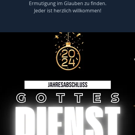
Ermutigung im Glauben zu finden.
Jeder ist herzlich willkommen!