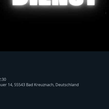
2:30
uer 14, 55543 Bad Kreuznach, Deutschland