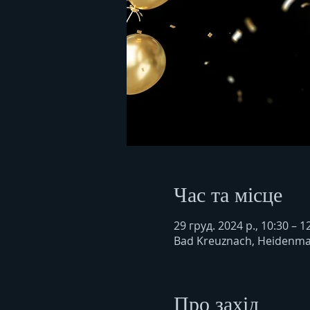
Час та місце
29 груд. 2024 р., 10:30 – 1
Bad Kreuznach, Heidenma
Про захід