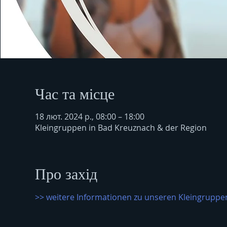
Час та місце
18 лют. 2024 р., 08:00 – 18:00
Kleingruppen in Bad Kreuznach & der Region
Про захід
>> weitere Informationen zu unseren Kleingruppen 