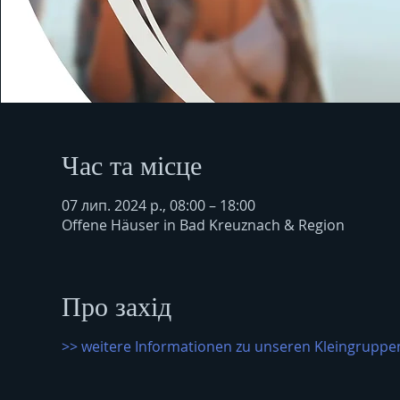
Час та місце
07 лип. 2024 р., 08:00 – 18:00
Offene Häuser in Bad Kreuznach & Region
Про захід
>> weitere Informationen zu unseren Kleingruppen 