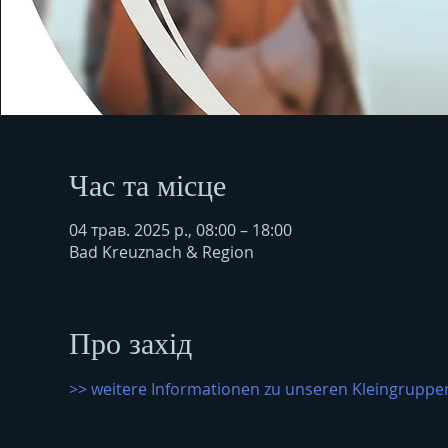
Час та місце
04 трав. 2025 р., 08:00 – 18:00
Bad Kreuznach & Region
Про захід
>> weitere Informationen zu unseren Kleingruppen 