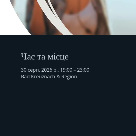
Час та місце
30 серп. 2026 р., 19:00 – 23:00
Bad Kreuznach & Region