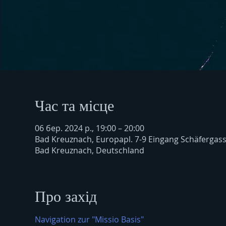
Час та місце
06 бер. 2024 р., 19:00 – 20:00
Bad Kreuznach, Europapl. 7-9 Eingang Schäfergas
Bad Kreuznach, Deutschland
Про захід
Navigation zur "Missio Basis"