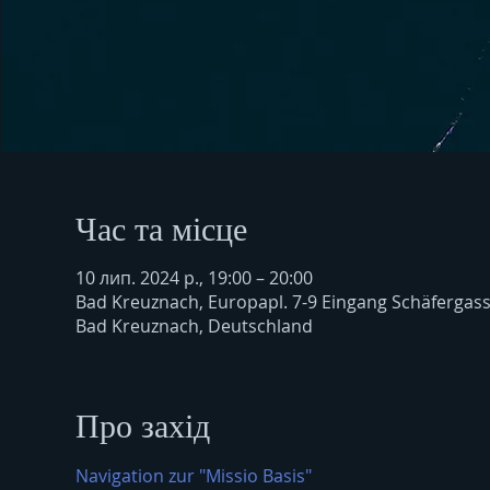
Час та місце
10 лип. 2024 р., 19:00 – 20:00
Bad Kreuznach, Europapl. 7-9 Eingang Schäfergas
Bad Kreuznach, Deutschland
Про захід
Navigation zur "Missio Basis"