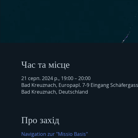
Час та місце
21 серп. 2024 р., 19:00 – 20:00
Bad Kreuznach, Europapl. 7-9 Eingang Schäfergas
Bad Kreuznach, Deutschland
Про захід
Navigation zur "Missio Basis"