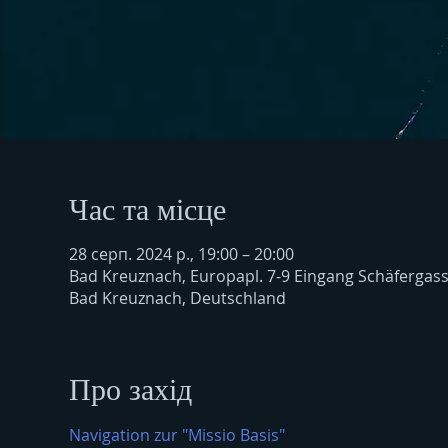
Час та місце
28 серп. 2024 р., 19:00 – 20:00
Bad Kreuznach, Europapl. 7-9 Eingang Schäfergas
Bad Kreuznach, Deutschland
Про захід
Navigation zur "Missio Basis"