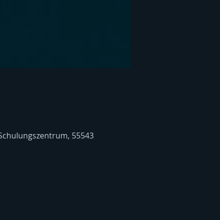
 Schulungszentrum, 55543