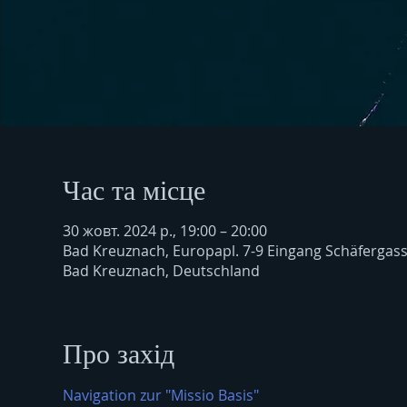
Час та місце
30 жовт. 2024 р., 19:00 – 20:00
Bad Kreuznach, Europapl. 7-9 Eingang Schäfergas
Bad Kreuznach, Deutschland
Про захід
Navigation zur "Missio Basis"