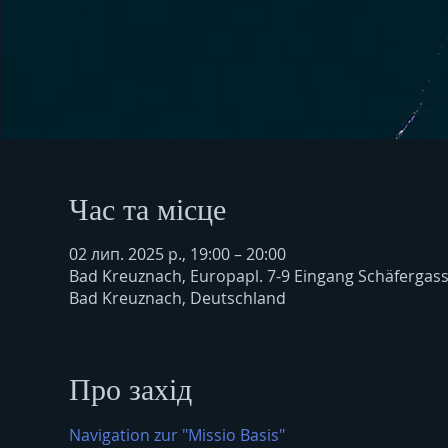
Час та місце
02 лип. 2025 р., 19:00 – 20:00
Bad Kreuznach, Europapl. 7-9 Eingang Schäfergas
Bad Kreuznach, Deutschland
Про захід
Navigation zur "Missio Basis"