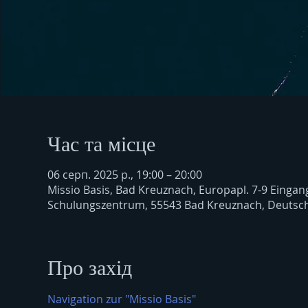
Час та місце
06 серп. 2025 р., 19:00 – 20:00
Missio Basis, Bad Kreuznach, Europapl. 7-9 Einga
Schulungszentrum, 55543 Bad Kreuznach, Deutsc
Про захід
Navigation zur "Missio Basis"