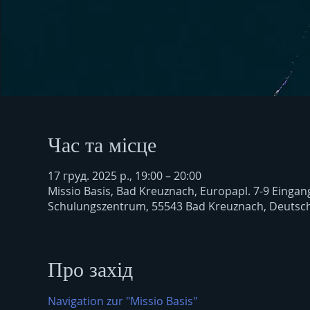
Час та місце
17 груд. 2025 р., 19:00 – 20:00
Missio Basis, Bad Kreuznach, Europapl. 7-9 Einga
Schulungszentrum, 55543 Bad Kreuznach, Deutsc
Про захід
Navigation zur "Missio Basis"