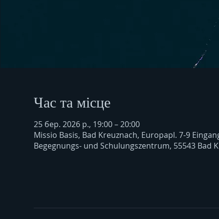
Час та місце
25 бер. 2026 р., 19:00 – 20:00
Missio Basis, Bad Kreuznach, Europapl. 7-9 Eingan
Begegnungs- und Schulungszentrum, 55543 Bad K