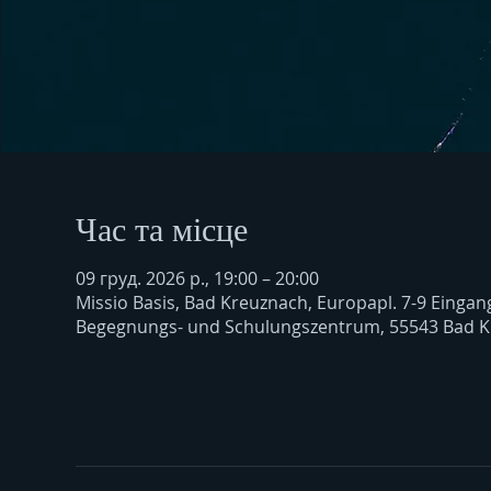
Час та місце
09 груд. 2026 р., 19:00 – 20:00
Missio Basis, Bad Kreuznach, Europapl. 7-9 Eingan
Begegnungs- und Schulungszentrum, 55543 Bad K