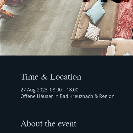
Time & Location
27 Aug 2023, 08:00 – 18:00
Offene Häuser in Bad Kreuznach & Region
About the event