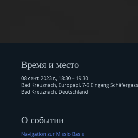
Время и место
08 сент. 2023 г., 18:30 – 19:30
Bad Kreuznach, Europapl. 7-9 Eingang Schäfergas
Bad Kreuznach, Deutschland
О событии
Navigation zur Missio Basis