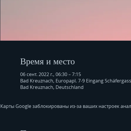
Время и место
06 сент. 2022 г., 06:30 – 7:15
Bad Kreuznach, Europapl. 7-9 Eingang Schäfergas
Bad Kreuznach, Deutschland
Карты Google заблокированы из-за ваших настроек анал