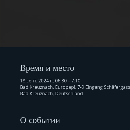
Время и место
18 сент. 2024 г., 06:30 – 7:10
Bad Kreuznach, Europapl. 7-9 Eingang Schäfergas
Bad Kreuznach, Deutschland
О событии